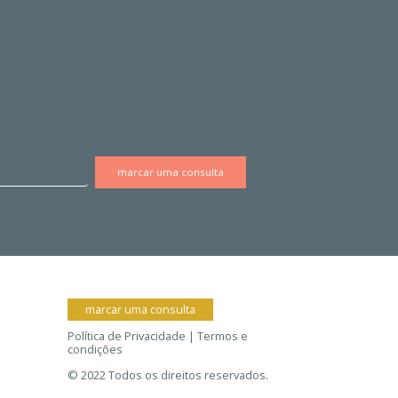
marcar uma consulta
Política de Privacidade | Termos e
condições
© 2022 Todos os direitos reservados.